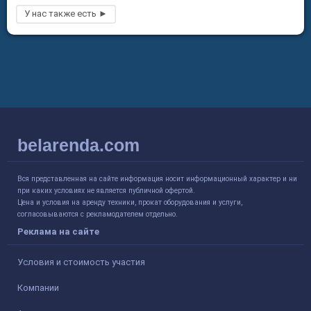
belarenda.com
Вся представленная на сайте информация носит информационный характер и ни
при каких условиях не является публичной офертой.
Цена и условия на аренду техники, прокат оборудования и услуги,
согласовываются с рекламодателем отдельно.
Реклама на сайте
Условия и стоимость участия
Компании