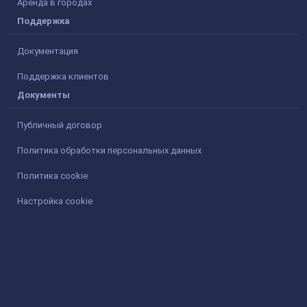
Аренда в городах
Поддержка
Документация
Поддержка клиентов
Документы
Публичный договор
Политика обработки персональных данных
Политика cookie
Настройка cookie