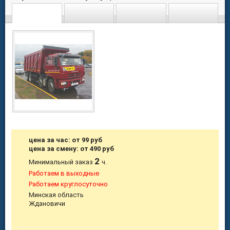
цена за час: от 99 руб
цена за смену: от 490 руб
2
Минимальный заказ
ч.
Работаем в выходные
Работаем круглосуточно
Минская область
Ждановичи