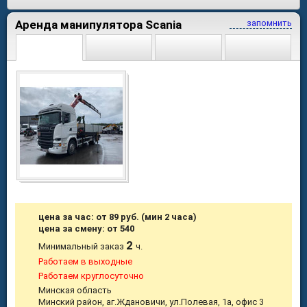
Аренда манипулятора Scania
запомнить
цена за час: от 89 руб. (мин 2 часа)
цена за смену: от 540
2
Минимальный заказ
ч.
Работаем в выходные
Работаем круглосуточно
Минская область
Минский район, аг.Ждановичи, ул.Полевая, 1а, офис 3