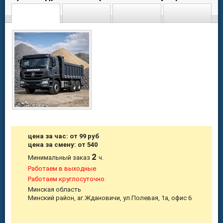
цена за час: от 99 руб
цена за смену: от 540
2
Минимальный заказ
ч.
Работаем в выходные
Работаем круглосуточно
Минская область
Минский район, аг.Ждановичи, ул.Полевая, 1а, офис 6