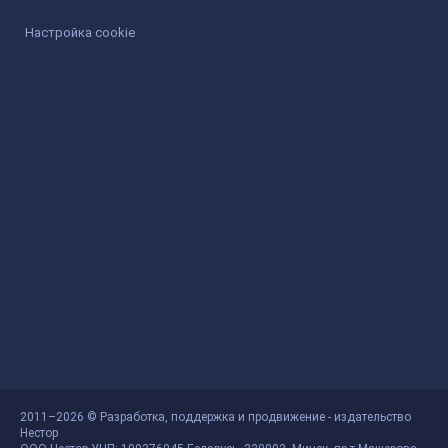
Настройка cookie
2011–2026 © Разработка, поддержка и продвижение - издательство
Нестор