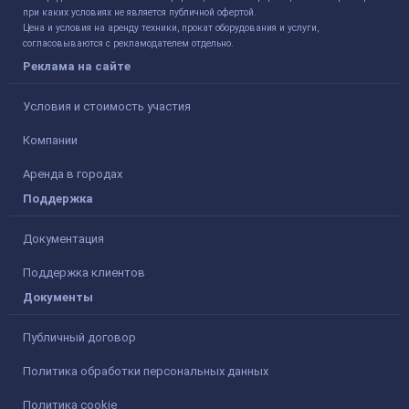
при каких условиях не является публичной офертой.
Цена и условия на аренду техники, прокат оборудования и услуги,
согласовываются с рекламодателем отдельно.
Реклама на сайте
Условия и стоимость участия
Компании
Аренда в городах
Поддержка
Документация
Поддержка клиентов
Документы
Публичный договор
Политика обработки персональных данных
Политика cookie