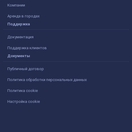
Компании
Аренда в городах
Поддержка
Документация
Поддержка клиентов
Документы
Публичный договор
Политика обработки персональных данных
Политика cookie
Настройка cookie