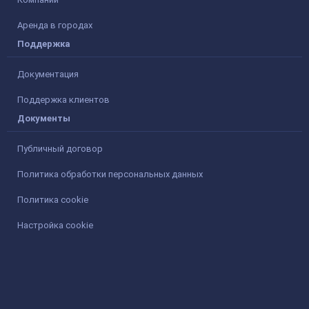
Аренда в городах
Поддержка
Документация
Поддержка клиентов
Документы
Публичный договор
Политика обработки персональных данных
Политика cookie
Настройка cookie