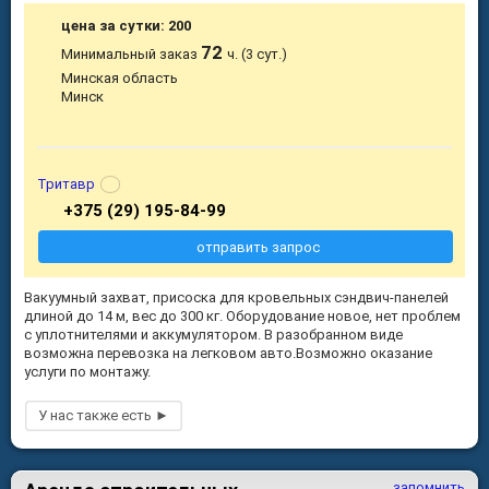
цена за сутки: 200
72
Минимальный заказ
ч. (3 сут.)
Минская область
Минск
Тритавр
+375 (29) 195-84-99
отправить запрос
Вакуумный захват, присоска для кровельных сэндвич-панелей
длиной до 14 м, вес до 300 кг. Оборудование новое, нет проблем
с уплотнителями и аккумулятором. В разобранном виде
возможна перевозка на легковом авто.Возможно оказание
услуги по монтажу.
запомнить