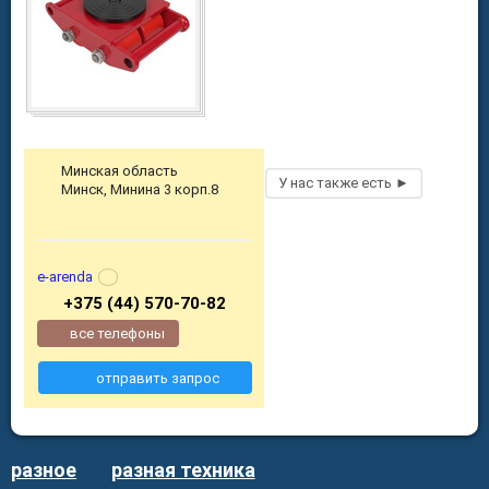
Минская область
Минск, Минина 3 корп.8
e-arenda
+375 (44) 570-70-82
все телефоны
отправить запрос
разное
разная техника