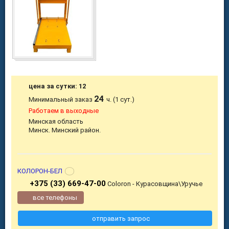
цена за сутки: 12
24
Минимальный заказ
ч. (1 сут.)
Работаем в выходные
Минская область
Минск. Минский район.
КОЛОРОН-БЕЛ
+375 (33) 669-47-00
Coloron - Курасовщина\Уручье
все телефоны
отправить запрос