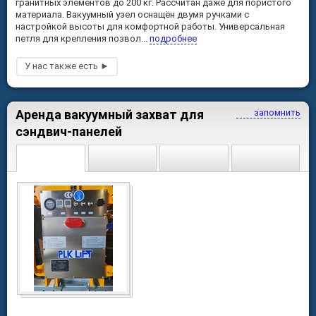
гранитных элементов до 200 кг. Рассчитан даже для пористого
материала. Вакуумный узел оснащён двумя ручками с
настройкой высоты для комфортной работы. Универсальная
петля для крепления позвол...
подробнее
Аренда вакуумный захват для
запомнить
сэндвич-панелей