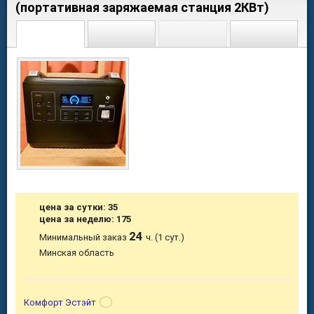
(портативная заряжаемая станция 2КВт)
цена за сутки: 35
цена за неделю: 175
24
Минимальный заказ
ч. (1 сут.)
Минская область
Комфорт Эстэйт