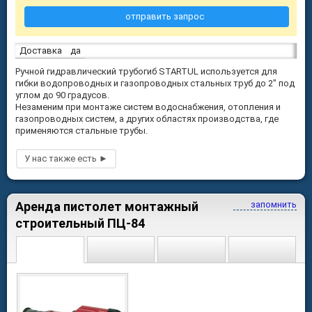
отправить запрос
Доставка
да
Ручной гидравлический трубогиб STARTUL используется для
гибки водопроводных и газопроводных стальных труб до 2" под
углом до 90 градусов.
Незаменим при монтаже систем водоснабжения, отопления и
газопроводных систем, а других областях производства, где
применяются стальные трубы.
Аренда пистолет монтажный
запомнить
строительный ПЦ-84