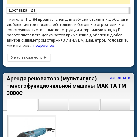
Доставка
да
Пистолет ПЦ-84 предназначен для забивки стальных дюбелей и
дюбель-винтов в железобетонные и бетонные строительные
конструкции, в стальные конструкции и кирпичную кладку.В
работе пистолета допускается применение дюбелей и дюбель-
винтов с диаметром стержня3,7 и 4,5 мм, диаметром головки 10
мм и направ...
подробнее
Аренда реноватора (мультитула)
запомнить
- многофункциональной машины MAKITA TM
3000C