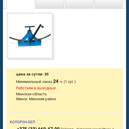
цена за сутки: 20
24
Минимальный заказ
ч. (1 сут.)
Работаем в выходные
Минская область
Минск. Минский район.
КОЛОРОН-БЕЛ
+375 (33) 669-47-00