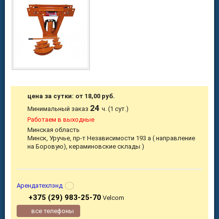
цена за сутки: от 18,00 руб.
24
Минимальный заказ
ч. (1 сут.)
Работаем в выходные
Минская область
Минск, Уручье, пр-т Независимости 193 а ( направление
на Боровую), кераминовские склады )
Арендатехлэнд
+375 (29) 983-25-70
Velcom
все телефоны