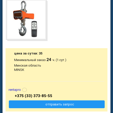
цена за сутки: 35
24
Минимальный заказ
ч. (1 сут.)
Минская область
MINSK
rentapro
+375 (33) 373-85-55
отправить запрос