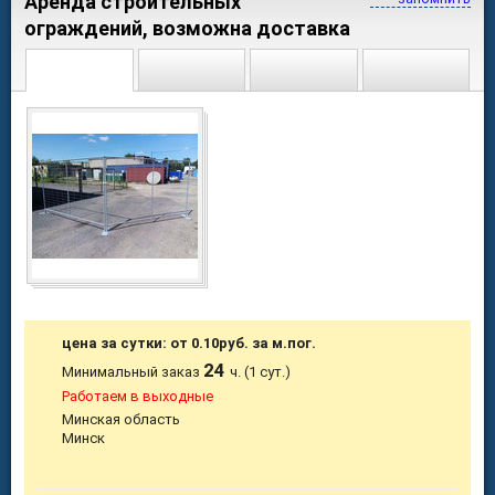
Аренда строительных
ограждений, возможна доставка
цена за сутки: от 0.10руб. за м.пог.
24
Минимальный заказ
ч. (1 сут.)
Работаем в выходные
Минская область
Минск