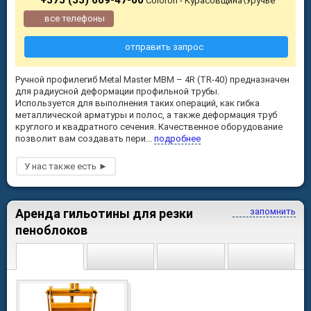
Coloron - Курасовщина\Уручье
все телефоны
отправить запрос
Ручной профилегиб Metal Master MBM – 4R (TR-40) предназначен
для радиусной деформации профильной трубы.
Используется для выполнения таких операций, как гибка
металлической арматуры и полос, а также деформация труб
круглого и квадратного сечения. Качественное оборудование
позволит вам создавать пери...
подробнее
Аренда гильотины для резки
запомнить
пеноблоков