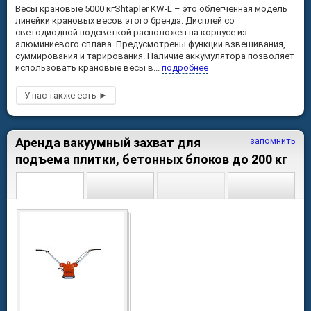
Весы крановые 5000 кгShtapler KW-L – это облегченная модель
линейки крановых весов этого бренда. Дисплей со
светодиодной подсветкой расположен на корпусе из
алюминиевого сплава. Предусмотрены функции взвешивания,
суммирования и тарирования. Наличие аккумулятора позволяет
использовать крановые весы в...
подробнее
Аренда вакуумный захват для
запомнить
подъема плитки, бетонных блоков до 200 кг