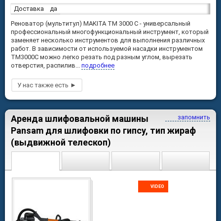
Доставка
да
Реноватор (мультитул) MAKITA TM 3000 C - универсальный
профессиональный многофункциональный инструмент, который
заменяет несколько инструментов для выполнения различных
работ. В зависимости от используемой насадки инструментом
TM3000С можно легко резать под разным углом, вырезать
отверстия, распилив...
подробнее
Аренда шлифовальной машины
запомнить
Pansam для шлифовки по гипсу, тип жираф
(выдвижной телескоп)
VIDEO