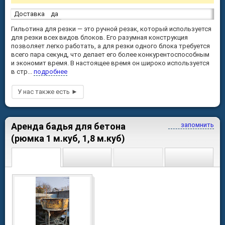
Доставка
да
Гильотина для резки — это ручной резак, который используется
для резки всех видов блоков. Его разумная конструкция
позволяет легко работать, а для резки одного блока требуется
всего пара секунд, что делает его более конкурентоспособным
и экономит время. В настоящее время он широко используется
в стр...
подробнее
Аренда бадья для бетона
запомнить
(рюмка 1 м.куб, 1,8 м.куб)