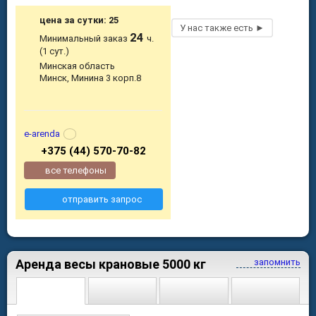
цена за сутки: 25
24
Минимальный заказ
ч.
(1 сут.)
Минская область
Минск, Минина 3 корп.8
e-arenda
+375 (44) 570-70-82
все телефоны
отправить запрос
Аренда весы крановые 5000 кг
запомнить