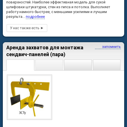
поверхностей. Наиболее эффективная модель для сухой
шлифовки штукатурки, стен из гипса и потолка. Выполняет
работу намного быстрее, с меньшими усилиями и лучшим
результа...
подробнее
Аренда захватов для монтажа
запомнить
сендвич-панелей (пара)