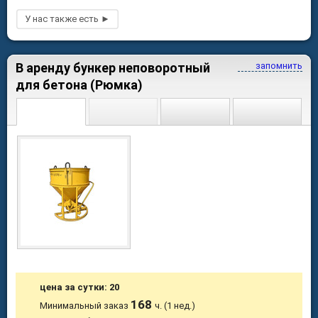
В аренду бункер неповоротный
запомнить
для бетона (Рюмка)
цена за сутки: 20
168
Минимальный заказ
ч. (1 нед.)