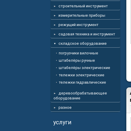
строительный инструмент
измерительные приборы
режущий инструмент
садовая техника и инструмент
складское оборудование
погрузчики вилочные
штабелёры ручные
штабелёры электрические
тележки электрические
тележки гидравлические
деревообрабатывающее
оборудование
разное
услуги