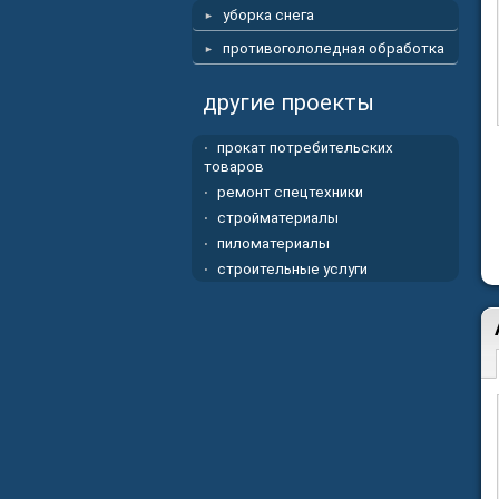
уборка снега
противогололедная обработка
другие проекты
прокат потребительских
товаров
ремонт спецтехники
стройматериалы
пиломатериалы
строительные услуги