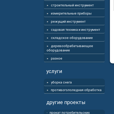
строительный инструмент
измерительные приборы
режущий инструмент
садовая техника и инструмент
складское оборудование
деревообрабатывающее
оборудование
разное
услуги
уборка снега
противогололедная обработка
другие проекты
прокат потребительских