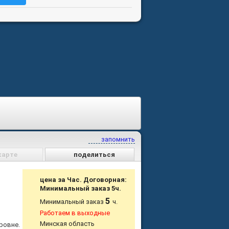
запомнить
карте
поделиться
цена за Час. Договорная:
Минимальный заказ 5ч.
5
Минимальный заказ
ч.
Работаем в выходные
Минская область
ровне.