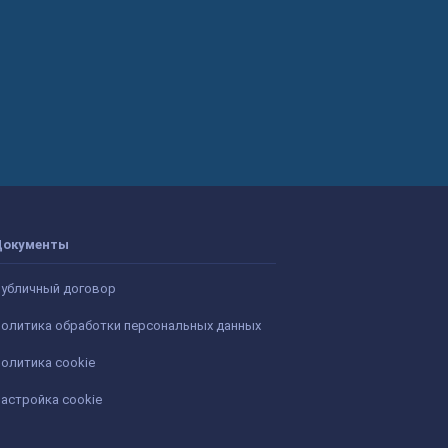
Документы
убличный договор
олитика обработки персональных данных
олитика cookie
астройка cookie