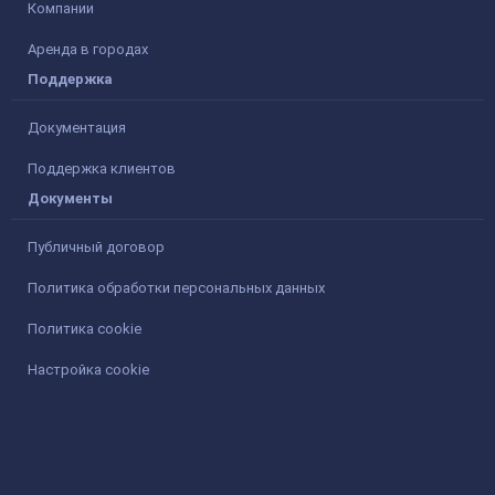
Компании
Аренда в городах
Поддержка
Документация
Поддержка клиентов
Документы
Публичный договор
Политика обработки персональных данных
Политика cookie
Настройка cookie