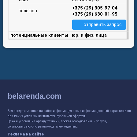
+375 (29) 305-97-04
телефон
+375 (29) 630-01-95
отправить запрос
потенциальные клиенты
юр. и физ. лица
belarenda.com
Вся представленная на сайте информация носит информационный характер и ни
при каких условиях не является публичной офертой.
Цена и условия на аренду техники, прокат оборудования и услуги,
согласовываются с рекламодателем отдельно.
Реклама на сайте