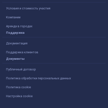
Условия и стоимость участия
Компании
Аренда в городах
Поддержка
Документация
Поддержка клиентов
Документы
Публичный договор
Политика обработки персональных данных
Политика cookie
Настройка cookie