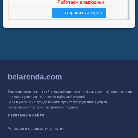
Работаем в выходные
отправить запрос
belarenda.com
Вся представленная на сайте информация носит информационный характер и ни
при каких условиях не является публичной офертой.
Цена и условия на аренду техники, прокат оборудования и услуги,
согласовываются с рекламодателем отдельно.
Реклама на сайте
Условия и стоимость участия