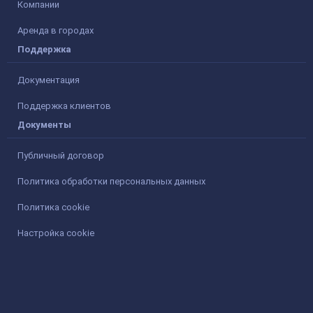
Компании
Аренда в городах
Поддержка
Документация
Поддержка клиентов
Документы
Публичный договор
Политика обработки персональных данных
Политика cookie
Настройка cookie