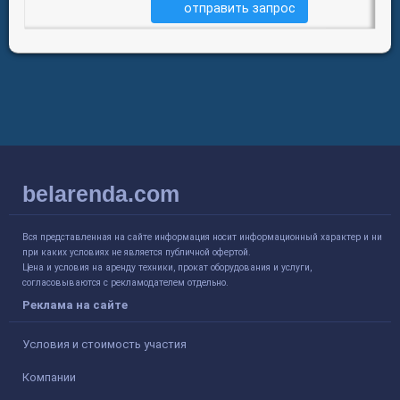
отправить запрос
belarenda.com
Вся представленная на сайте информация носит информационный характер и ни
при каких условиях не является публичной офертой.
Цена и условия на аренду техники, прокат оборудования и услуги,
согласовываются с рекламодателем отдельно.
Реклама на сайте
Условия и стоимость участия
Компании