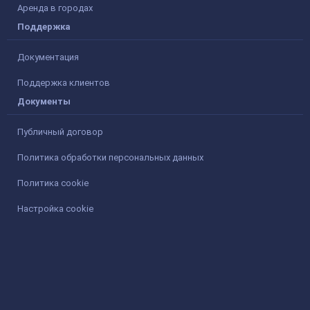
Аренда в городах
Поддержка
Документация
Поддержка клиентов
Документы
Публичный договор
Политика обработки персональных данных
Политика cookie
Настройка cookie