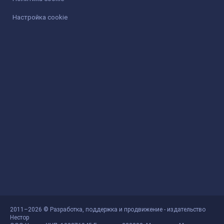
Настройка cookie
2011–2026 © Разработка, поддержка и продвижение - издательство
Нестор