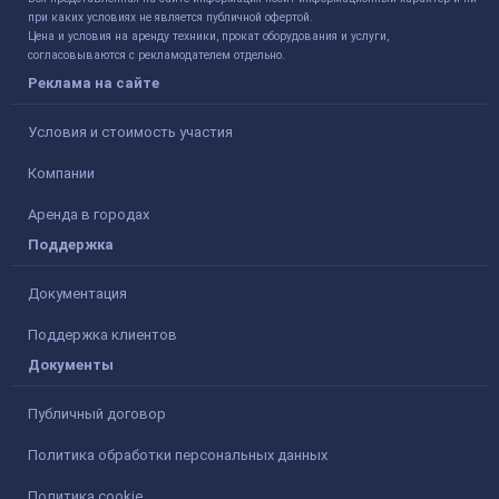
при каких условиях не является публичной офертой.
Цена и условия на аренду техники, прокат оборудования и услуги,
согласовываются с рекламодателем отдельно.
Реклама на сайте
Условия и стоимость участия
Компании
Аренда в городах
Поддержка
Документация
Поддержка клиентов
Документы
Публичный договор
Политика обработки персональных данных
Политика cookie