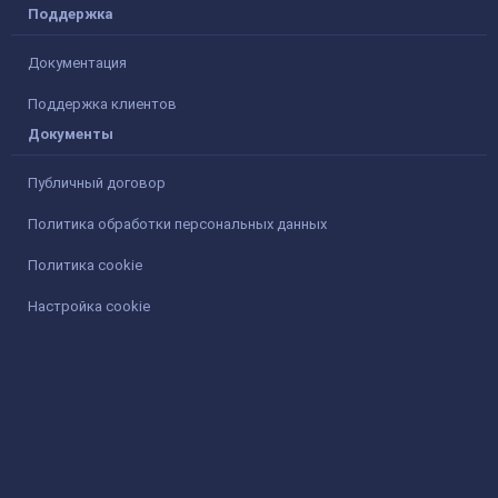
Поддержка
Документация
Поддержка клиентов
Документы
Публичный договор
Политика обработки персональных данных
Политика cookie
Настройка cookie