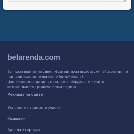
belarenda.com
Вся представленная на сайте информация носит информационный характер и ни
при каких условиях не является публичной офертой.
Цена и условия на аренду техники, прокат оборудования и услуги,
согласовываются с рекламодателем отдельно.
Реклама на сайте
Условия и стоимость участия
Компании
Аренда в городах