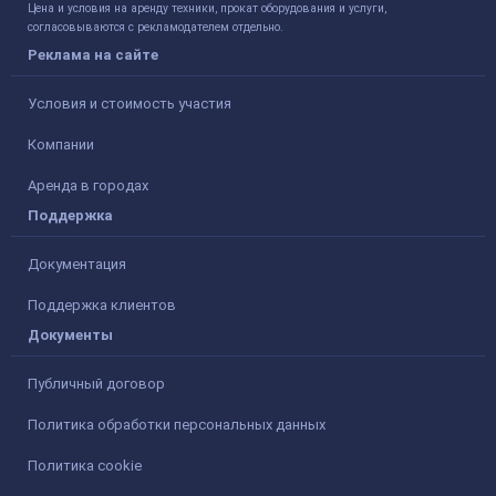
Цена и условия на аренду техники, прокат оборудования и услуги,
согласовываются с рекламодателем отдельно.
Реклама на сайте
Условия и стоимость участия
Компании
Аренда в городах
Поддержка
Документация
Поддержка клиентов
Документы
Публичный договор
Политика обработки персональных данных
Политика cookie