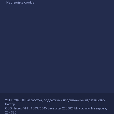
Настройка cookie
2011–2026 © Разработка, поддержка и продвижение - издательство
Нестор
ООО Нестор УНП: 100376045 Беларусь, 220002, Минск, пр-т Машерова,
25 - 320