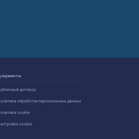
Документы
убличный договор
олитика обработки персональных данных
олитика cookie
астройка cookie