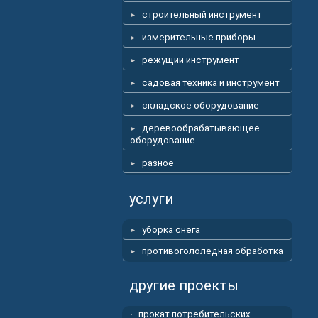
строительный инструмент
измерительные приборы
режущий инструмент
садовая техника и инструмент
складское оборудование
деревообрабатывающее
оборудование
разное
услуги
уборка снега
противогололедная обработка
другие проекты
прокат потребительских