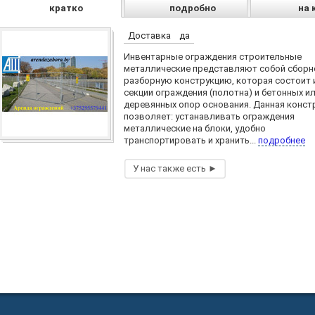
кратко
подробно
на 
Доставка
да
Инвентарные ограждения строительные
металлические представляют собой сборн
разборную конструкцию, которая состоит 
секции ограждения (полотна) и бетонных и
деревянных опор основания. Данная конст
позволяет: устанавливать ограждения
металлические на блоки, удобно
транспортировать и хранить...
подробнее