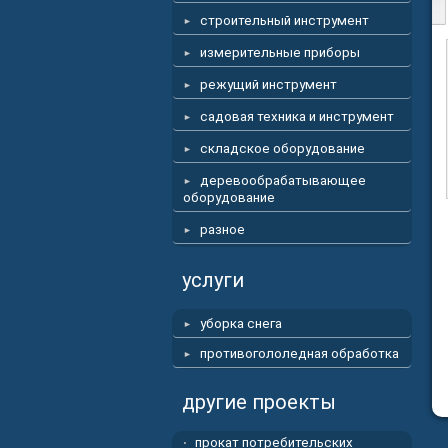
строительный инструмент
измерительные приборы
режущий инструмент
садовая техника и инструмент
складское оборудование
деревообрабатывающее
оборудование
разное
услуги
уборка снега
противогололедная обработка
другие проекты
прокат потребительских