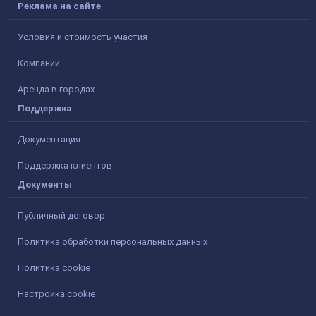
Реклама на сайте
Условия и стоимость участия
Компании
Аренда в городах
Поддержка
Документация
Поддержка клиентов
Документы
Публичный договор
Политика обработки персональных данных
Политика cookie
Настройка cookie