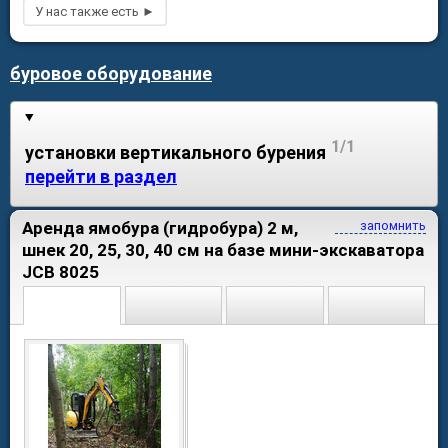
буровое оборудование
1/1
установки вертикального бурения
перейти в раздел
Аренда ямобура (гидробура) 2 м,
запомнить
шнек 20, 25, 30, 40 см на базе мини-экскаватора
JCB 8025