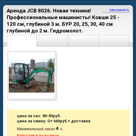
Аренда JCB 8026. Новая техника!
запомнить
Профессиональные машинисты! Ковши 25 -
120 см, глубиной 3 м. БУР 20, 25, 30, 40 см
глубиной до 2 м. Гидромолот.
цена за час: 80-85руб.
цена за смену: От 640руб + доставка
4
Минимальный заказ
ч.
Работаем в выходные