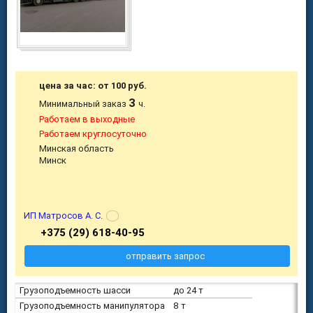
цена за час: от 100 руб.
3
Минимальный заказ
ч.
Работаем в выходные
Работаем круглосуточно
Минская область
Минск
ИП Матросов А. С.
+375 (29) 618-40-95
отправить запрос
Грузоподъемность шасси
до 24 т
Грузоподъемность манипулятора
8 т