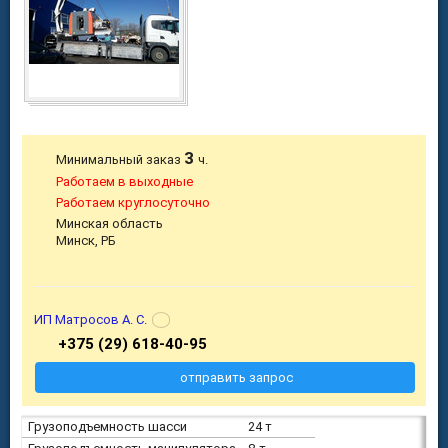
3
Минимальный заказ
ч.
Работаем в выходные
Работаем круглосуточно
Минская область
Минск, РБ
ИП Матросов А. С.
+375 (29) 618-40-95
отправить запрос
Грузоподъемность шасси
24 т