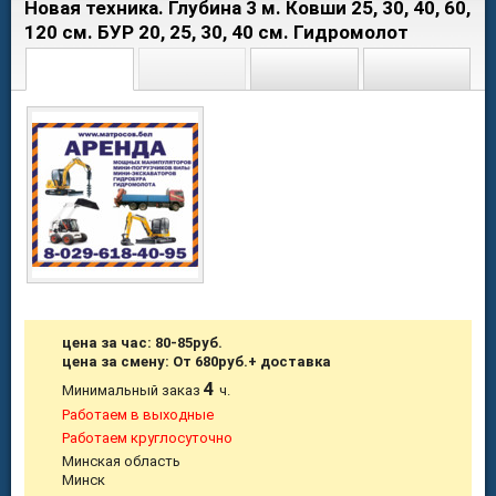
Новая техника. Глубина 3 м. Ковши 25, 30, 40, 60,
120 см. БУР 20, 25, 30, 40 см. Гидромолот
цена за час: 80-85руб.
цена за смену: От 680руб.+ доставка
4
Минимальный заказ
ч.
Работаем в выходные
Работаем круглосуточно
Минская область
Минск