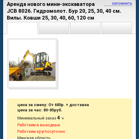
Аренда нового мини-экскаватора
запомнить
JCB 8026. Гидромолот. Бур 20, 25, 30, 40 см.
Вилы. Ковши 25, 30, 40, 60, 120 см
цена за смену: От 680р. + доставка
цена за час: 80-85руб.
4
Минимальный заказ
ч.
Работаем в выходные
Работаем круглосуточно
Минская область