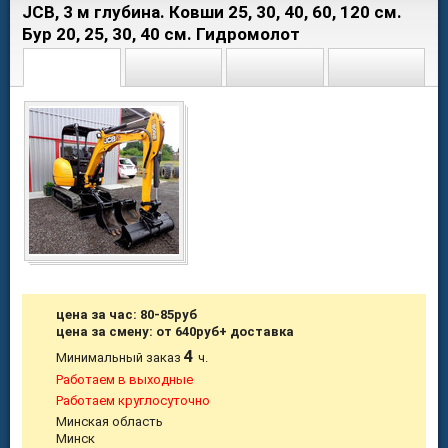
JCB, 3 м глубина. Ковши 25, 30, 40, 60, 120 см.
Бур 20, 25, 30, 40 см. Гидромолот
цена за час: 80-85руб
цена за смену: от 640руб+ доставка
4
Минимальный заказ
ч.
Работаем в выходные
Работаем круглосуточно
Минская область
Минск