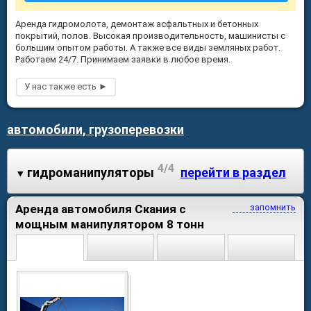
Аренда гидромолота, демонтаж асфальтных и бетонных
покрытий, полов. Высокая производительность, машинисты с
большим опытом работы. А также все виды земляных работ.
Работаем 24/7. Принимаем заявки в любое время.
автомобили, грузоперевозки
4/4
гидроманипуляторы
перейти в раздел
Аренда автомобиля Скания с
запомнить
мощным манипулятором 8 тонн