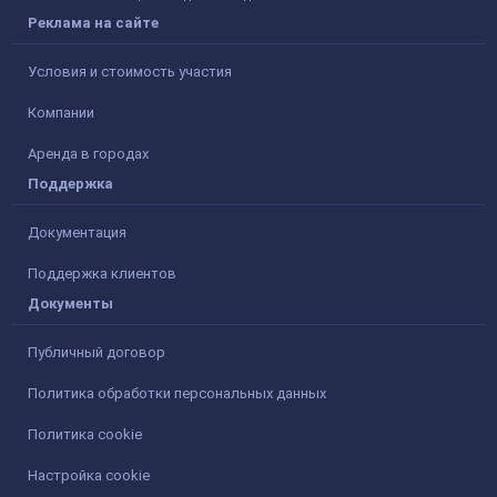
Реклама на сайте
Условия и стоимость участия
Компании
Аренда в городах
Поддержка
Документация
Поддержка клиентов
Документы
Публичный договор
Политика обработки персональных данных
Политика cookie
Настройка cookie