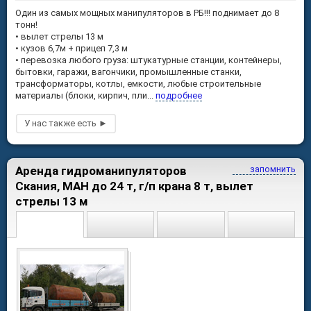
Один из самых мощных манипуляторов в РБ!!! поднимает до 8
тонн!
• вылет стрелы 13 м
• кузов 6,7м + прицеп 7,3 м
• перевозка любого груза: штукатурные станции, контейнеры,
бытовки, гаражи, вагончики, промышленные станки,
трансформаторы, котлы, емкости, любые строительные
материалы (блоки, кирпич, пли...
подробнее
Аренда гидроманипуляторов
запомнить
Скания, МАН до 24 т, г/п крана 8 т, вылет
стрелы 13 м