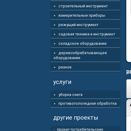
строительный инструмент
измерительные приборы
режущий инструмент
садовая техника и инструмент
складское оборудование
деревообрабатывающее
оборудование
разное
р
услуги
уборка снега
противогололедная обработка
другие проекты
прокат потребительских