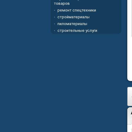
товаров
ремонт спецтехники
стройматериалы
пиломатериалы
строительные услуги