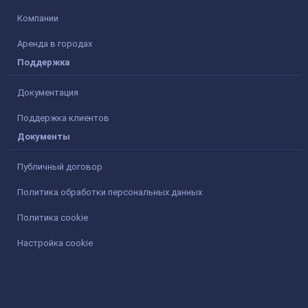
Компании
Аренда в городах
Поддержка
Документация
Поддержка клиентов
Документы
Публичный договор
Политика обработки персональных данных
Политика cookie
Настройка cookie