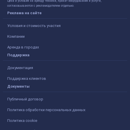
Цена и условия на аренду техники, прокат оборудования и услуги,
согласовываются с рекламодателем отдельно.
Реклама на сайте
Условия и стоимость участия
Компании
Аренда в городах
Поддержка
Документация
Поддержка клиентов
Документы
Публичный договор
Политика обработки персональных данных
Политика cookie