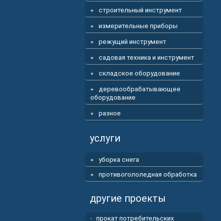
строительный инструмент
измерительные приборы
режущий инструмент
садовая техника и инструмент
складское оборудование
деревообрабатывающее
оборудование
разное
услуги
уборка снега
противогололедная обработка
другие проекты
прокат потребительских