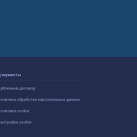
Документы
убличный договор
олитика обработки персональных данных
олитика cookie
астройка cookie