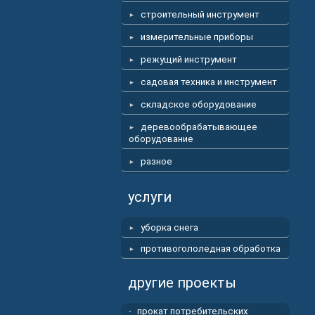
строительный инструмент
измерительные приборы
режущий инструмент
садовая техника и инструмент
складское оборудование
деревообрабатывающее
оборудование
разное
услуги
уборка снега
противогололедная обработка
другие проекты
прокат потребительских