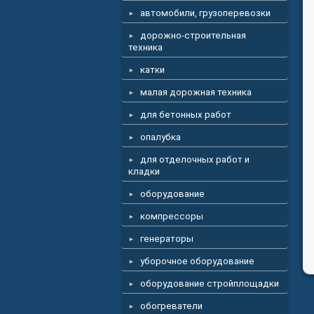
автомобили, грузоперевозки
дорожно-строительная
техника
катки
малая дорожная техника
для бетонных работ
опалубка
для отделочных работ и
кладки
оборудование
компрессоры
генераторы
уборочное оборудование
оборудование стройплощадки
обогреватели