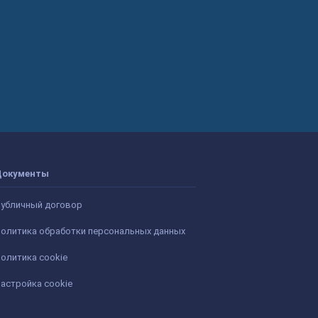
Документы
убличный договор
олитика обработки персональных данных
олитика cookie
астройка cookie