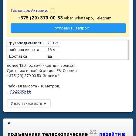
Технопарк Актавиус
+375 (29) 379-00-53
Viber, WhatsApp, Telegram
отправить запрос
грузоподъемность
230 кг
рабочая высота
16 м
Доставка
да
Более 120 подъемников для аренды.
Доставка в любой регион РБ. Сервис.
+375 (29) 379 00 53. Звоните!
Рабочая высота - 16 метров;
...
подробнее
2/2
подъемники телескопические
перейти в