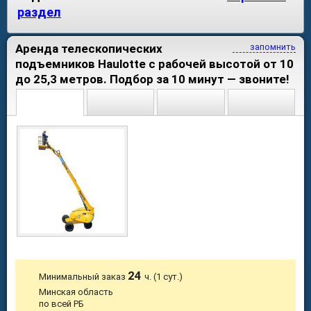
раздел
Аренда телескопических
запомнить
подъемников Haulotte с рабочей высотой от 10
до 25,3 метров. Подбор за 10 минут — звоните!
24
Минимальный заказ
ч. (1 сут.)
Минская область
по всей РБ