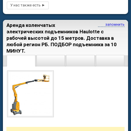
Аренда коленчатых
запомнить
электрических подъемников Haulotte с
рабочей высотой до 15 метров. Доставка в
любой регион РБ. ПОДБОР подъемника за 10
МИНУТ.