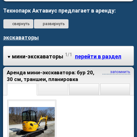
Технопарк Актавиус предлагает в аренду:
свернуть
развернуть
экскаваторы
1/1
мини-экскаваторы
перейти в раздел
Аренда мини-экскаватора: бур 20,
запомнить
30 см, траншеи, планировка