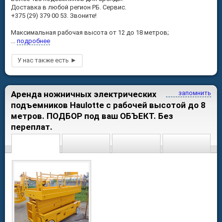
Доставка в любой регион РБ. Сервис.
+375 (29) 379 00 53. Звоните!
Максимальная рабочая высота от 12 до 18 метров;
...
подробнее
Аренда ножничных электрических
запомнить
подъемников Haulotte с рабочей высотой до 8
метров. ПОДБОР под ваш ОБЪЕКТ. Без
переплат.