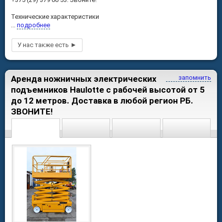
Технические характеристики
...
подробнее
Аренда ножничных электрических
запомнить
подъемников Haulotte с рабочей высотой от 5
до 12 метров. Доставка в любой регион РБ.
ЗВОНИТЕ!