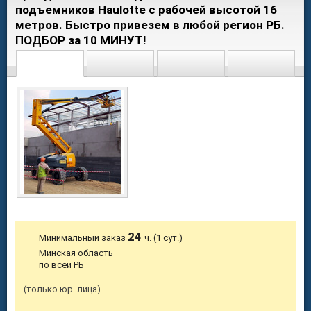
подъемников Haulotte с рабочей высотой 16
метров. Быстро привезем в любой регион РБ.
ПОДБОР за 10 МИНУТ!
24
Минимальный заказ
ч. (1 сут.)
Минская область
по всей РБ
только юр. лица