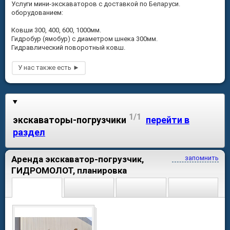
Услуги мини-экскаваторов с доставкой по Беларуси.
оборудованием:
Ковши 300, 400, 600, 1000мм.
Гидробур (ямобур) с диаметром шнека 300мм.
Гидравлический поворотный ковш.
1/1
экскаваторы-погрузчики
перейти в
раздел
Аренда экскаватор-погрузчик,
запомнить
ГИДРОМОЛОТ, планировка