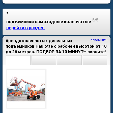
5/5
подъемники самоходные коленчатые
перейти в раздел
Аренда коленчатых дизельных
запомнить
подъемников Haulotte с рабочей высотой от 10
до 26 метров. ПОДБОР ЗА 10 МИНУТ— звоните!