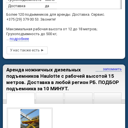
Доставка
да
Более 120 подъемников для аренды. Доставка. Сервис.
+375 (29) 379 00 53. Звоните!
Максимальная рабочая высота от 12 до 18 метров;
Грузоподъемность до 500 кг;
...
подробнее
Аренда ножничных дизельных
запомнить
подъемников Haulotte с рабочей высотой 15
метров. Доставка в любой регион РБ. ПОДБОР
подъемника за 10 МИНУТ.