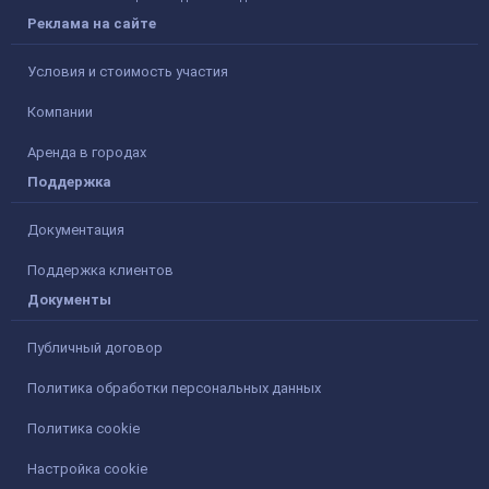
Реклама на сайте
Условия и стоимость участия
Компании
Аренда в городах
Поддержка
Документация
Поддержка клиентов
Документы
Публичный договор
Политика обработки персональных данных
Политика cookie
Настройка cookie