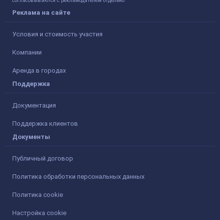
согласовываются с рекламодателем отдельно.
Реклама на сайте
Условия и стоимость участия
Компании
Аренда в городах
Поддержка
Документация
Поддержка клиентов
Документы
Публичный договор
Политика обработки персональных данных
Политика cookie
Настройка cookie