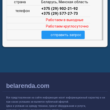
страна
Беларусь, Минская область
+375 (29) 902-21-92
телефон
+375 (29) 577-27-73
Работаем в выходные
Работаем круглосуточно
отправить запрос
belarenda.com
Вся представленная на сайте информация носит информационный характер и ни
при каких условиях не является публичной офертой.
Цена и условия на аренду техники, прокат оборудования и услуги,