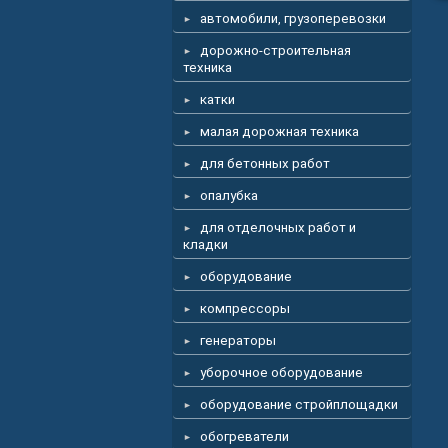
автомобили, грузоперевозки
дорожно-строительная
техника
катки
малая дорожная техника
для бетонных работ
опалубка
для отделочных работ и
кладки
оборудование
компрессоры
генераторы
уборочное оборудование
оборудование стройплощадки
обогреватели