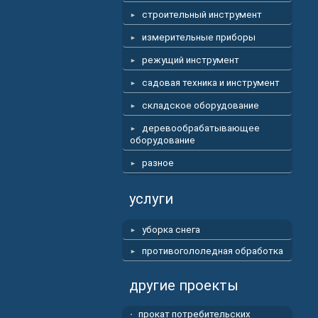
строительный инструмент
измерительные приборы
режущий инструмент
садовая техника и инструмент
складское оборудование
деревообрабатывающее
оборудование
разное
услуги
уборка снега
противогололедная обработка
другие проекты
прокат потребительских