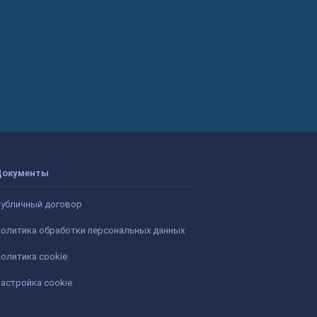
Документы
убличный договор
олитика обработки персональных данных
олитика cookie
астройка cookie