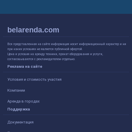
belarenda.com
Вся представленная на сайте информация носит информационный характер и ни
при каких условиях не является публичной офертой.
Цена и условия на аренду техники, прокат оборудования и услуги,
согласовываются с рекламодателем отдельно.
Реклама на сайте
Условия и стоимость участия
Компании
Аренда в городах
Поддержка
Документация