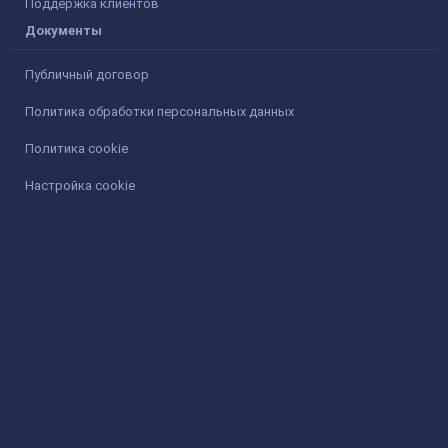
Поддержка клиентов
Документы
Публичный договор
Политика обработки персональных данных
Политика cookie
Настройка cookie