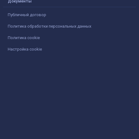
Документы
Публичный договор
Политика обработки персональных данных
Политика cookie
Настройка cookie