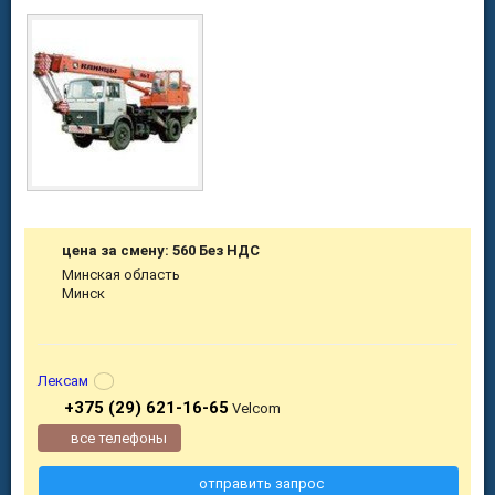
цена за смену: 560 Без НДС
Минская область
Минск
Лексам
+375 (29) 621-16-65
Velcom
все телефоны
отправить запрос