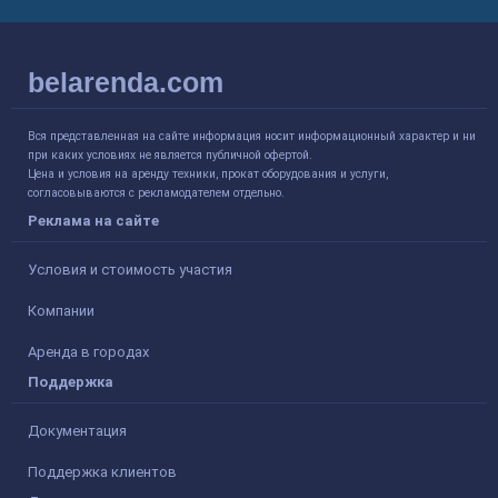
belarenda.com
Вся представленная на сайте информация носит информационный характер и ни
при каких условиях не является публичной офертой.
Цена и условия на аренду техники, прокат оборудования и услуги,
согласовываются с рекламодателем отдельно.
Реклама на сайте
Условия и стоимость участия
Компании
Аренда в городах
Поддержка
Документация
Поддержка клиентов