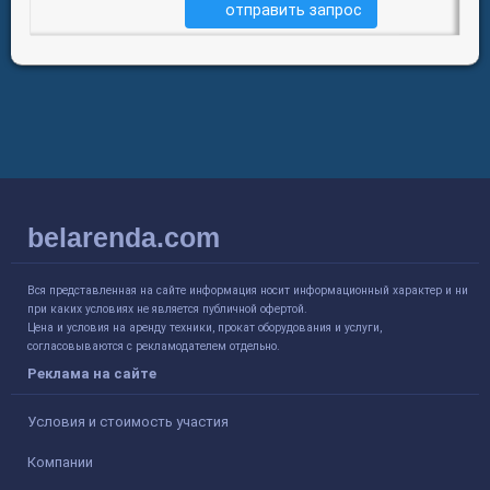
отправить запрос
belarenda.com
Вся представленная на сайте информация носит информационный характер и ни
при каких условиях не является публичной офертой.
Цена и условия на аренду техники, прокат оборудования и услуги,
согласовываются с рекламодателем отдельно.
Реклама на сайте
Условия и стоимость участия
Компании