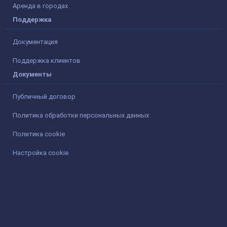
Аренда в городах
Поддержка
Документация
Поддержка клиентов
Документы
Публичный договор
Политика обработки персональных данных
Политика cookie
Настройка cookie