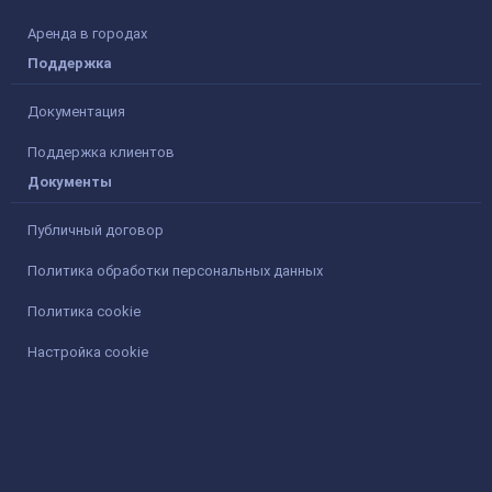
Аренда в городах
Поддержка
Документация
Поддержка клиентов
Документы
Публичный договор
Политика обработки персональных данных
Политика cookie
Настройка cookie