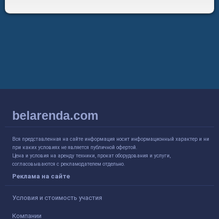
belarenda.com
Вся представленная на сайте информация носит информационный характер и ни
при каких условиях не является публичной офертой.
Цена и условия на аренду техники, прокат оборудования и услуги,
согласовываются с рекламодателем отдельно.
Реклама на сайте
Условия и стоимость участия
Компании