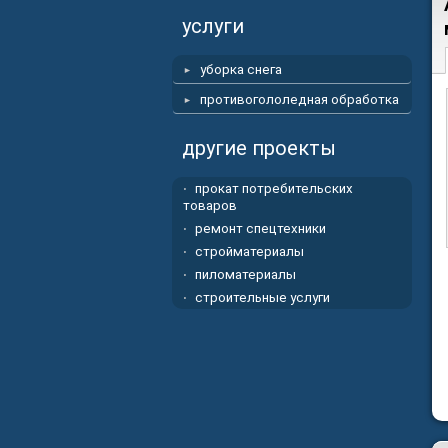
услуги
уборка снега
противогололедная обработка
другие проекты
прокат потребительских
товаров
ремонт спецтехники
стройматериалы
пиломатериалы
строительные услуги