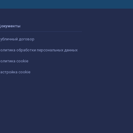
Документы
убличный договор
олитика обработки персональных данных
олитика cookie
астройка cookie