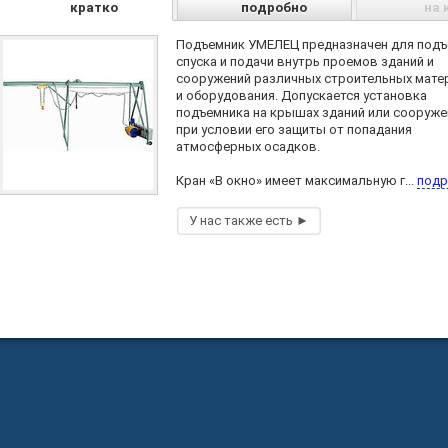
кратко
подробно
на 
Подъемник УМЕЛЕЦ предназначен для подъ
спуска и подачи внутрь проемов зданий и
сооружений различных строительных мате
и оборудования. Допускается установка
подъемника на крышах зданий или сооруже
при условии его защиты от попадания
атмосферных осадков.
Кран «В окно» имеет максимальную г...
подр