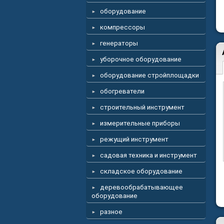
оборудование
компрессоры
генераторы
уборочное оборудование
оборудование стройплощадки
обогреватели
строительный инструмент
измерительные приборы
режущий инструмент
садовая техника и инструмент
складское оборудование
деревообрабатывающее
оборудование
разное