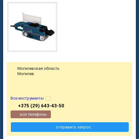
Могилевская область
Могилев
Все инструменты
+375 (29) 643-43-50
все телефоны
отправить запрос