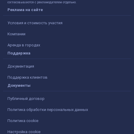
согласовываются с рекламодателем отдельно.
Реклама на сайте
Условия и стоимость участия
Компании
Аренда в городах
Поддержка
Документация
Поддержка клиентов
Документы
Публичный договор
Политика обработки персональных данных
Политика cookie
Настройка cookie