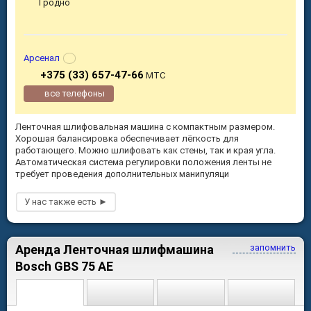
Гродно
Арсенал
+375 (33) 657-47-66
МТС
все телефоны
Ленточная шлифовальная машина с компактным размером.
Хорошая балансировка обеспечивает лёгкость для
работающего. Можно шлифовать как стены, так и края угла.
Автоматическая система регулировки положения ленты не
требует проведения дополнительных манипуляци
Аренда Ленточная шлифмашина
запомнить
Bosch GBS 75 AE