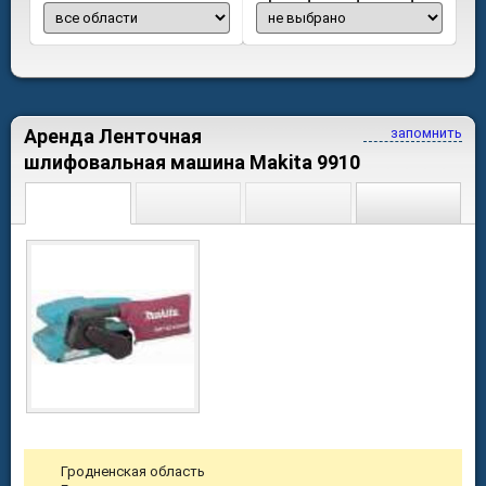
Аренда Ленточная
запомнить
шлифовальная машина Makita 9910
Гродненская область