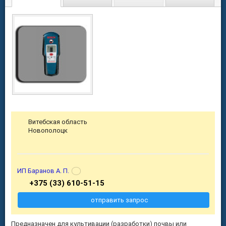
Витебская область
Новополоцк
ИП Баранов А. П.
+375 (33) 610-51-15
отправить запрос
Предназначен для культивации (разработки) почвы или