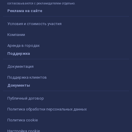
согласовываются с рекламодателем отдельно.
Реклама на сайте
Условия и стоимость участия
Компании
Аренда в городах
Поддержка
Документация
Поддержка клиентов
Документы
Публичный договор
Политика обработки персональных данных
Политика cookie
Настройка cookie