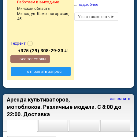
Работаем в выходные
...
подробнее
Минская область
Минск, ул. Каменногорская,
45
Техрент
+375 (29) 308-29-33
А1
все телефоны
отправить запрос
Аренда культиваторов,
запомнить
мотоблоков. Различные модели. С 8:00 до
22:00. Доставка