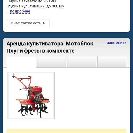
Ширина захвата: до 950 мм
Глубина культивации: до 300 мм
...
подробнее
Аренда культиватора. Мотоблок.
запомнить
Плуг и фрезы в комплекте