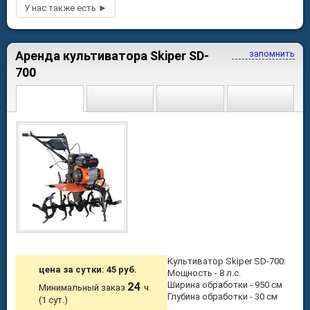
Аренда культиватора Skiper SD-
запомнить
700
Культиватор Skiper SD-700:
цена за сутки: 45 руб.
Мощность - 8 л.с.
24
Ширина обработки - 950 см
Минимальный заказ
ч.
Глубина обработки - 30 см
(1 сут.)