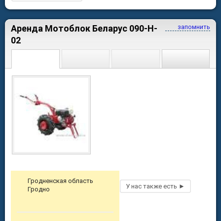
Аренда Мотоблок Беларус 090-H-
запомнить
02
Гродненская область
Гродно