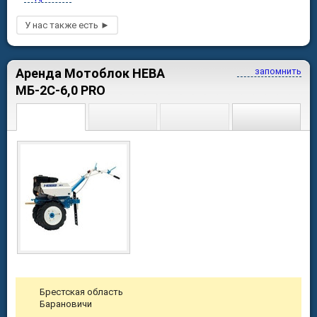
Аренда Мотоблок НЕВА
запомнить
МБ-2С-6,0 PRO
Брестская область
Барановичи