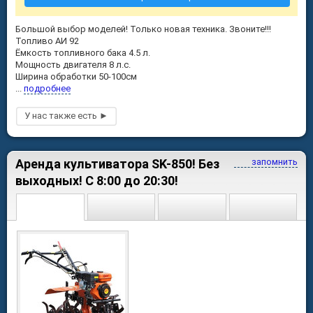
Большой выбор моделей! Только новая техника. Звоните!!!
Топливо АИ 92
Ёмкость топливного бака 4.5 л.
Мощность двигателя 8 л.с.
Ширина обработки 50-100см
...
подробнее
Аренда культиватора SK-850! Без
запомнить
выходных! С 8:00 до 20:30!