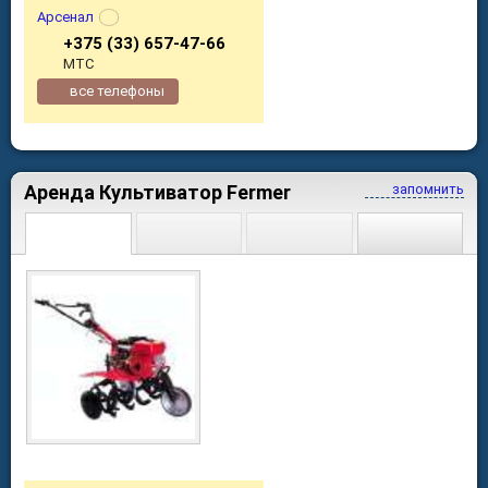
Арсенал
+375 (33) 657-47-66
МТС
все телефоны
Аренда Культиватор Fermer
запомнить