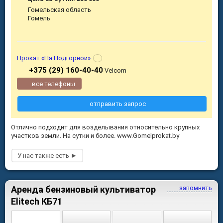
Гомельская область
Гомель
Прокат «На Подгорной»
+375 (29) 160-40-40
Velcom
все телефоны
отправить запрос
Отлично подходит для возделывания относительно крупных
участков земли. На сутки и более. www.Gomelprokat.by
Аренда бензиновый культиватор
запомнить
Elitech КБ71