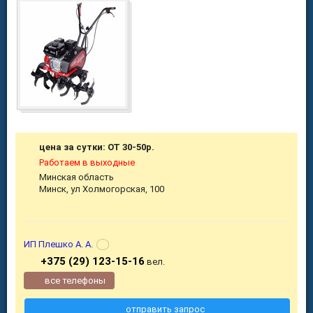
цена за сутки: ОТ 30-50р.
Работаем в выходные
Минская область
Минск, ул Холмогорская, 100
ИП Плешко А. А.
+375 (29) 123-15-16
вел.
все телефоны
отправить запрос