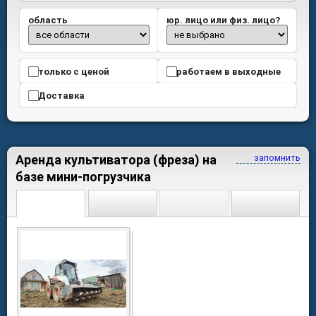
область
юр. лицо или физ. лицо?
только с ценой
работаем в выходные
Доставка
Аренда культиватора (фреза) на
запомнить
базе мини-погрузчика