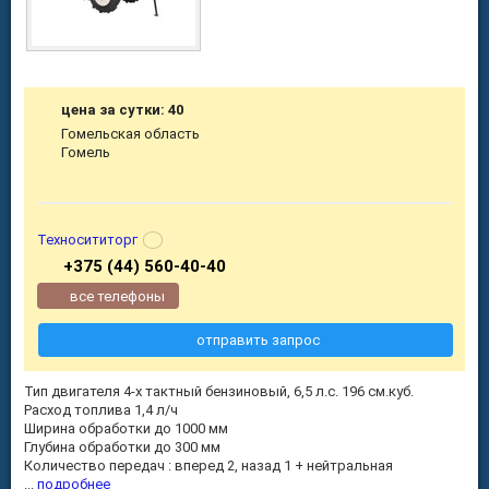
цена за сутки: 40
Гомельская область
Гомель
Техносититорг
+375 (44) 560-40-40
все телефоны
отправить запрос
Тип двигателя 4-х тактный бензиновый, 6,5 л.с. 196 см.куб.
Расход топлива 1,4 л/ч
Ширина обработки до 1000 мм
Глубина обработки до 300 мм
Количество передач : вперед 2, назад 1 + нейтральная
...
подробнее