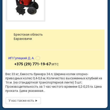
Брестская область
Барановичи
ИП Гулецкий Д. А.
+375 (29) 771-19-67
МТС
Вес 33 кг, Емкость бункера 34 л; Ширина колеи опорно-
приводных колес 0,4-0,6 м; Количество высаженных клубней на
1п.м. (на стандартной транспортерной ленте) 5 шт;
Производительность за 1 час чистого времени 0,2-0,25 га. Цена
проката. (цена указанная…