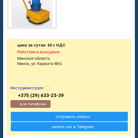
цена за сутки: 60 с НДС
Работаем в выходные
Минская область
Минск, ул. Карвата 88 Б
Инструментгрупп
+375 (29) 633-23-39
все телефоны
отправить запрос
начать чат в Telegram