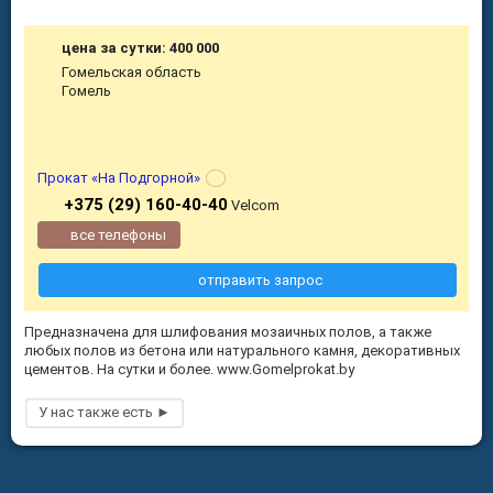
цена за сутки: 400 000
Гомельская область
Гомель
Прокат «На Подгорной»
+375 (29) 160-40-40
Velcom
все телефоны
отправить запрос
Предназначена для шлифования мозаичных полов, а также
любых полов из бетона или натурального камня, декоративных
цементов. На сутки и более. www.Gomelprokat.by