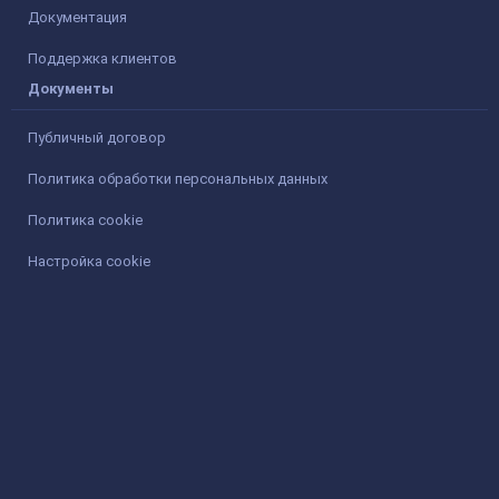
Документация
Поддержка клиентов
Документы
Публичный договор
Политика обработки персональных данных
Политика cookie
Настройка cookie