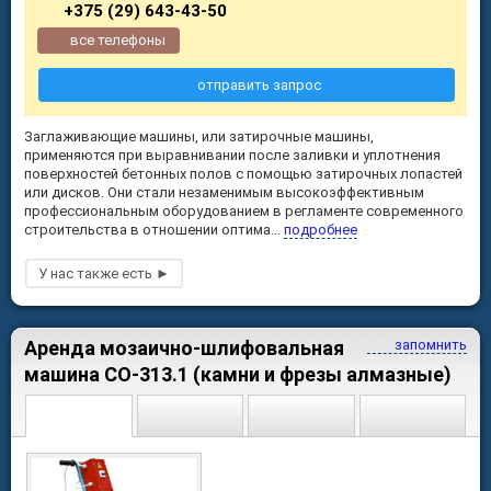
+375 (29) 643-43-50
все телефоны
отправить запрос
Заглаживающие машины, или затирочные машины,
применяются при выравнивании после заливки и уплотнения
поверхностей бетонных полов с помощью затирочных лопастей
или дисков. Они стали незаменимым высокоэффективным
профессиональным оборудованием в регламенте современного
строительства в отношении оптима...
подробнее
Аренда мозаично-шлифовальная
запомнить
машина СО-313.1 (камни и фрезы алмазные)