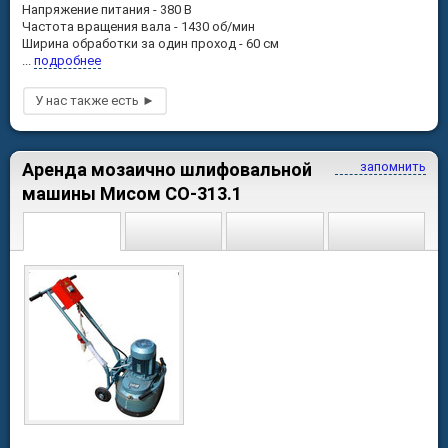
Напряжение питания - 380 В
Частота вращения вала - 1430 об/мин
Ширина обработки за один проход - 60 см
...
подробнее
Аренда мозаично шлифовальной
запомнить
машины Мисом СО-313.1