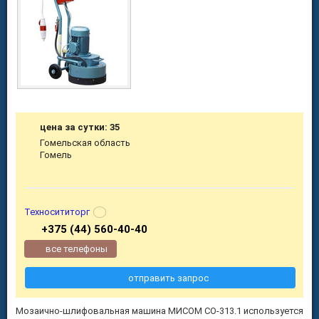
цена за сутки: 35
Гомельская область
Гомель
Техносититорг
+375 (44) 560-40-40
все телефоны
отправить запрос
Мозаично-шлифовальная машина МИСОМ СО-313.1 используется