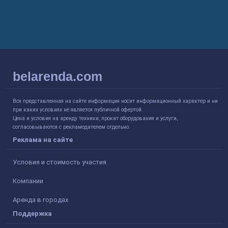
belarenda.com
Вся представленная на сайте информация носит информационный характер и ни
при каких условиях не является публичной офертой.
Цена и условия на аренду техники, прокат оборудования и услуги,
согласовываются с рекламодателем отдельно.
Реклама на сайте
Условия и стоимость участия
Компании
Аренда в городах
Поддержка