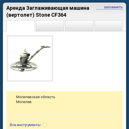
Аренда Заглаживающая машина
запомнить
(вертолет) Stone CF364
Могилевская область
Могилев
Все инструменты