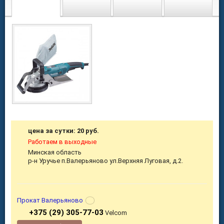
цена за сутки: 20 руб.
Работаем в выходные
Минская область
р-н Уручье п.Валерьяново ул.Верхняя Луговая, д.2.
Прокат Валерьяново
+375 (29) 305-77-03
Velcom