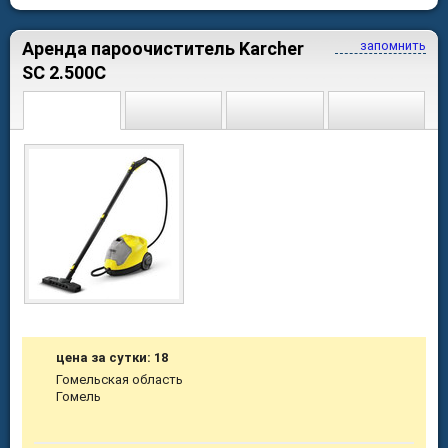
Аренда пароочиститель Karcher
запомнить
SC 2.500С
цена за сутки: 18
Гомельская область
Гомель