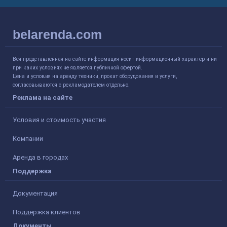
belarenda.com
Вся представленная на сайте информация носит информационный характер и ни
при каких условиях не является публичной офертой.
Цена и условия на аренду техники, прокат оборудования и услуги,
согласовываются с рекламодателем отдельно.
Реклама на сайте
Условия и стоимость участия
Компании
Аренда в городах
Поддержка
Документация
Поддержка клиентов
Документы