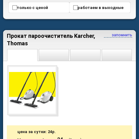
только с ценой
работаем в выходные
Прокат пароочиститель Karcher,
запомнить
Thomas
цена за сутки: 24р.