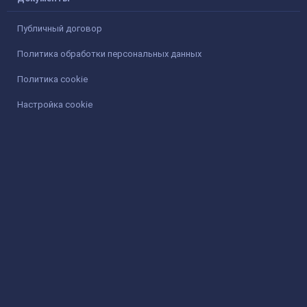
Публичный договор
Политика обработки персональных данных
Политика cookie
Настройка cookie