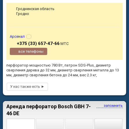
Гродненская область
Гродно
Арсенал
+375 (33) 657-47-66
МТС
все телефоны
перфоратор мощностью 780 Вт, патрон SDS-Plus, диаметр
сверления дерева до 32 мм, диаметр сверления металла до 13
мм, диаметр сверления бетона до 24 мм, вес 2.3 кг,
Аренда перфоратор Bosch GBH 7-
запомнить
46 DE