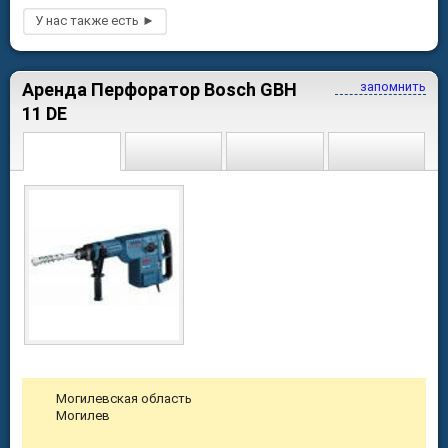
Аренда Перфоратор Bosch GBH
запомнить
11 DE
Могилевская область
Могилев