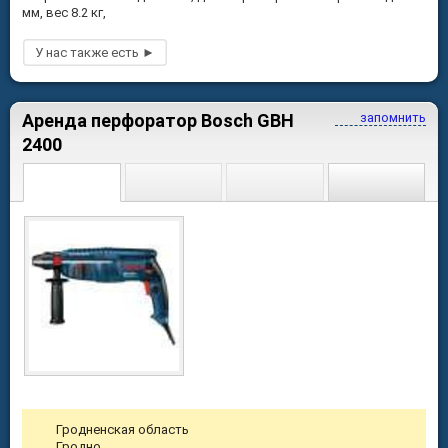
мм, вес 8.2 кг,
Аренда перфоратор Bosch GBH
запомнить
2400
Гродненская область
Гродно