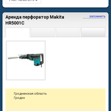
Аренда перфоратор Makita
запомнить
HR5001C
Гродненская область
Гродно