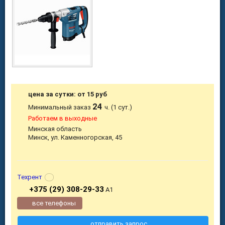
цена за сутки: от 15 руб
24
Минимальный заказ
ч. (1 сут.)
Работаем в выходные
Минская область
Минск, ул. Каменногорская, 45
Техрент
+375 (29) 308-29-33
А1
все телефоны
отправить запрос