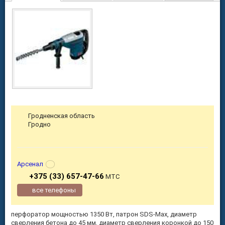
Гродненская область
Гродно
Арсенал
+375 (33) 657-47-66
МТС
все телефоны
перфоратор мощностью 1350 Вт, патрон SDS-Max, диаметр
сверления бетона до 45 мм, диаметр сверления коронкой до 150