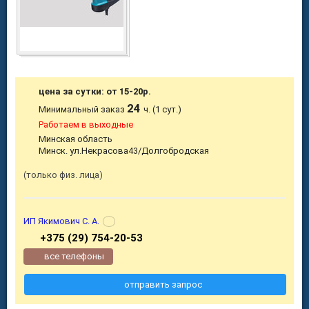
цена за сутки: от 15-20р.
24
Минимальный заказ
ч. (1 сут.)
Работаем в выходные
Минская область
Минск. ул.Некрасова43/Долгобродская
только физ. лица
ИП Якимович С. А.
+375 (29) 754-20-53
все телефоны
отправить запрос