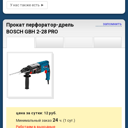
Прокат перфоратор-дрель
запомнить
BOSCH GBH 2-28 PRO
цена за сутки: 12 руб.
24
Минимальный заказ
ч. (1 сут.)
Работаем в выходные