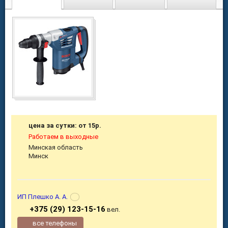
цена за сутки: от 15р.
Работаем в выходные
Минская область
Минск
ИП Плешко А. А.
+375 (29) 123-15-16
вел.
все телефоны