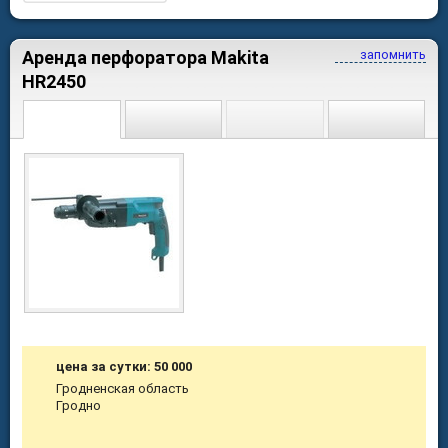
Аренда перфоратора Makita
запомнить
HR2450
цена за сутки: 50 000
Гродненская область
Гродно