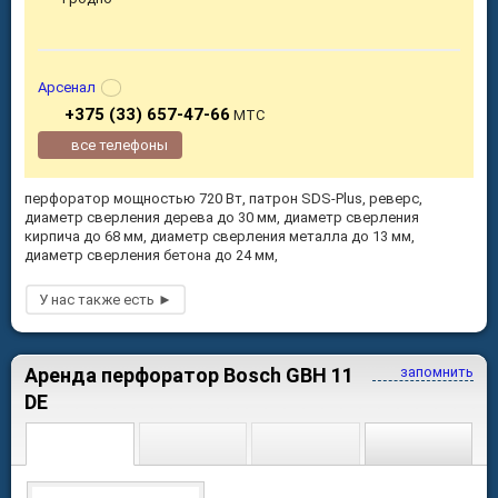
Арсенал
+375 (33) 657-47-66
МТС
все телефоны
перфоратор мощностью 720 Вт, патрон SDS-Plus, реверс,
диаметр сверления дерева до 30 мм, диаметр сверления
кирпича до 68 мм, диаметр сверления металла до 13 мм,
диаметр сверления бетона до 24 мм,
Аренда перфоратор Bosch GBH 11
запомнить
DE