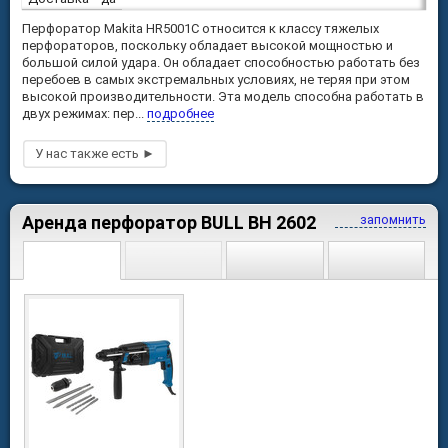
Перфоратор Makita HR5001C относится к классу тяжелых
перфораторов, поскольку обладает высокой мощностью и
большой силой удара. Он обладает способностью работать без
перебоев в самых экстремальных условиях, не теряя при этом
высокой производительности. Эта модель способна работать в
двух режимах: пер...
подробнее
Аренда перфоратор BULL BH 2602
запомнить