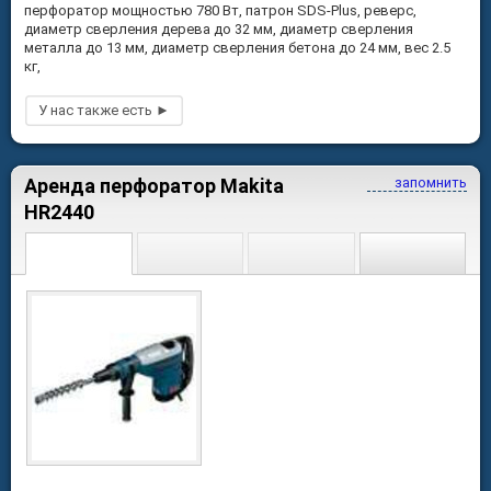
перфоратор мощностью 780 Вт, патрон SDS-Plus, реверс,
диаметр сверления дерева до 32 мм, диаметр сверления
металла до 13 мм, диаметр сверления бетона до 24 мм, вес 2.5
кг,
Аренда перфоратор Makita
запомнить
HR2440