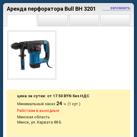
Аренда перфоратора Bull BH 3201
запомнить
цена за сутки: от 17.50 BYN без НДС
24
Минимальный заказ
ч. (1 сут.)
Работаем в выходные
Минская область
Минск, ул. Карвата 88 Б