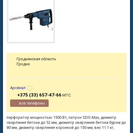
Гродненская область
Гродно
Арсенал
+375 (33) 657-47-66
МТС
все телефоны
перфоратор мощностью 1500 Вт, патрон SDS-Max, диаметр
сверления бетона до 52 мм, диаметр сверления бетона буром до
80 мм, диаметр сверления коронкой до 150 мм, вес 11.1 кг,