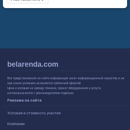
belarenda.com
Вся представленная на сайте информация носит информационный характер и ни
при каких условиях не является публичной офертой.
Цена и условия на аренду техники, прокат оборудования и услуги,
согласовываются с рекламодателем отдельно.
Реклама на сайте
Условия и стоимость участия
Компании