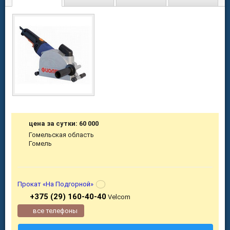
цена за сутки: 60 000
Гомельская область
Гомель
Прокат «На Подгорной»
+375 (29) 160-40-40
Velcom
все телефоны