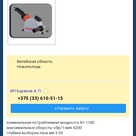
Витебская область
Новополоцк
ИП Баранов А. П.
+375 (33) 610-51-15
отправить запрос
номинальная потребляемая мощность Вт 1100
максимальные обороты обр/1-мин 6200
глубина выборки паза мм 3-30