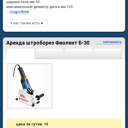
ширина паза мм 30
максимальный диаметр диска мм 125
...
подробнее
Аренда штроборез Фиолент Б-30
запомнить
цена за сутки: 15