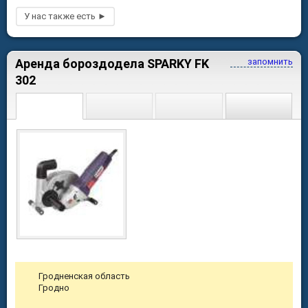
Аренда бороздодела SPARKY FK
запомнить
302
Гродненская область
Гродно