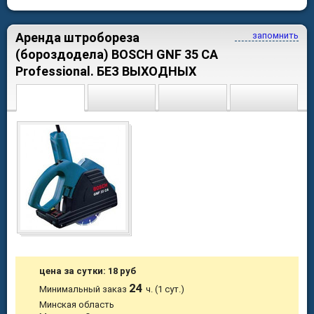
Аренда штробореза
запомнить
(бороздодела) BOSCH GNF 35 CA
Professional. БЕЗ ВЫХОДНЫХ
цена за сутки: 18 руб
24
Минимальный заказ
ч. (1 сут.)
Минская область