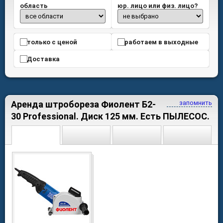
область
юр. лицо или физ. лицо?
только с ценой
работаем в выходные
Доставка
Аренда штробореза Фиолент Б2-
запомнить
30 Professional. Диск 125 мм. Есть ПЫЛЕСОС.