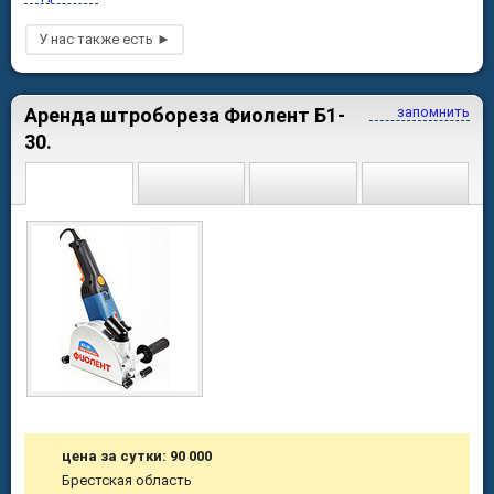
Аренда штробореза Фиолент Б1-
запомнить
30.
цена за сутки: 90 000
Брестская область