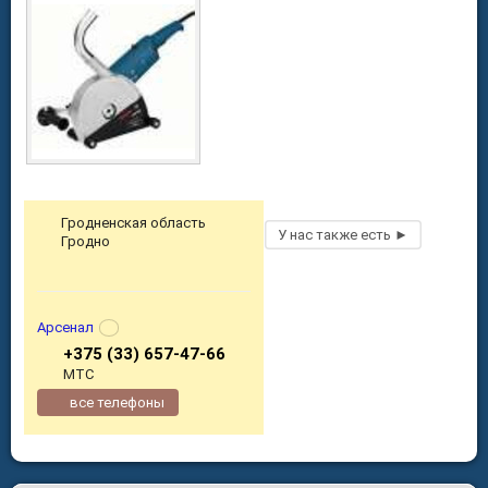
Гродненская область
Гродно
Арсенал
+375 (33) 657-47-66
МТС
все телефоны