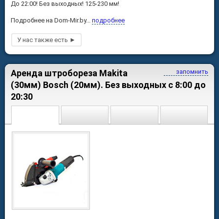
До 22:00! Без выходных! 125-230 мм!
Подробнее на Dom-Mir.by...
подробнее
Аренда штробореза Makita
запомнить
(30мм) Bosch (20мм). Без выходных с 8:00 до
20:30