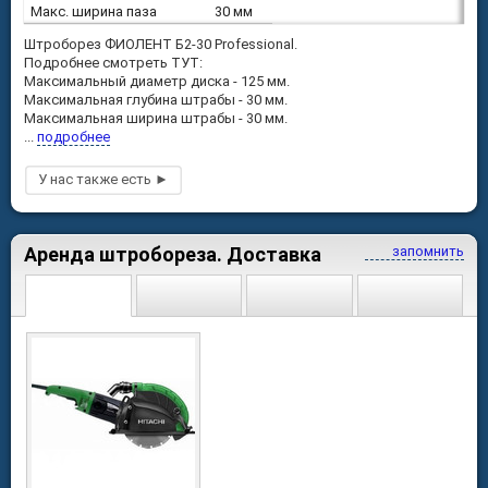
Макс. ширина паза
30 мм
Штроборез ФИОЛЕНТ Б2-30 Professional.
Подробнее смотреть ТУТ:
Максимальный диаметр диска - 125 мм.
Максимальная глубина штрабы - 30 мм.
Максимальная ширина штрабы - 30 мм.
...
подробнее
Аренда штробореза. Доставка
запомнить