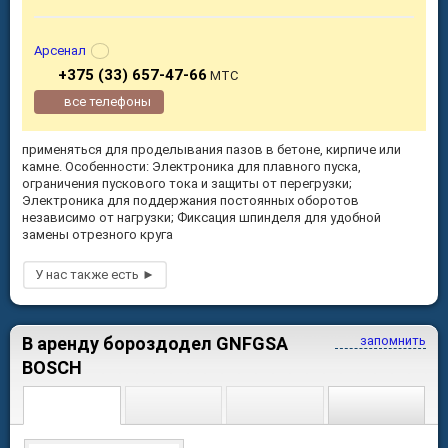
Арсенал
+375 (33) 657-47-66
МТС
все телефоны
применяться для проделывания пазов в бетоне, кирпиче или
камне. Особенности: Электроника для плавного пуска,
ограничения пускового тока и защиты от перегрузки;
Электроника для поддержания постоянных оборотов
независимо от нагрузки; Фиксация шпинделя для удобной
замены отрезного круга
В аренду бороздодел GNFGSA
запомнить
BOSCH