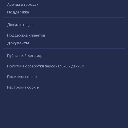
Аренда в городах
Поддержка
Документация
Поддержка клиентов
Документы
Публичный договор
Политика обработки персональных данных
Политика cookie
Настройка cookie