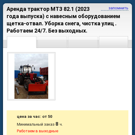
Аренда трактор МТЗ 82.1 (2023
запомнить
года выпуска) с навесным оборудованием
щетка-отвал. Уборка снега, чистка улиц .
Работаем 24/7. Без выходных.
цена за час: от 50
8
Минимальный заказ
ч.
Работаем в выходные