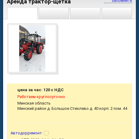
Аренда трактор-щетка
запомнить
цена за час: 120 с НДС
Работаем круглосуточно
Минская область
Минский район д. Большое Стиклево д. 40 корп. 2 пом. 44
Автодорремонт