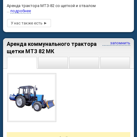
Аренда трактора МТЗ-82 со щеткой и отвалом
...
подробнее
Аренда коммунального трактора
запомнить
щетки МТЗ 82 МК