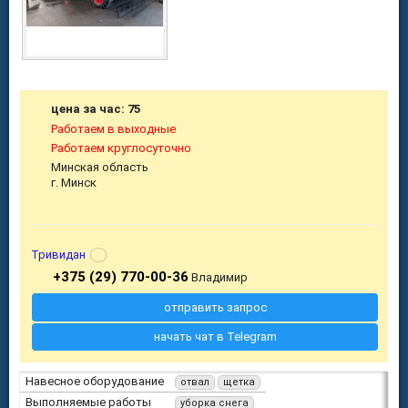
цена за час: 75
Работаем в выходные
Работаем круглосуточно
Минская область
г. Минск
Тривидан
+375 (29) 770-00-36
Владимир
отправить запрос
начать чат в Telegram
Навесное оборудование
отвал
щетка
Выполняемые работы
уборка снега