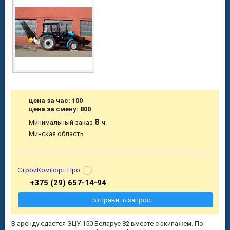
цена за час: 100
цена за смену: 800
8
Минимальный заказ
ч.
Минская область
СтройКомфорт Про
+375 (29) 657-14-94
отправить запрос
В аренду сдается ЭЦУ-150 Беларус 82 вместе с экипажем. По