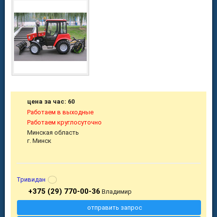
цена за час: 60
Работаем в выходные
Работаем круглосуточно
Минская область
г. Минск
Тривидан
+375 (29) 770-00-36
Владимир
отправить запрос