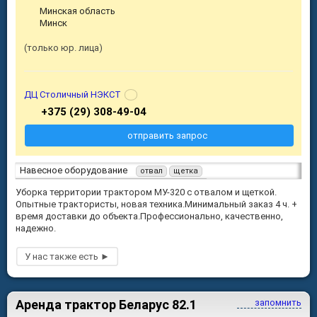
Минская область
Минск
только юр. лица
ДЦ Столичный НЭКСТ
+375 (29) 308-49-04
отправить запрос
Навесное оборудование
отвал
щетка
Уборка территории трактором МУ-320 с отвалом и щеткой.
Опытные трактористы, новая техника.Минимальный заказ 4 ч. +
время доставки до объекта.Профессионально, качественно,
надежно.
Аренда трактор Беларус 82.1
запомнить