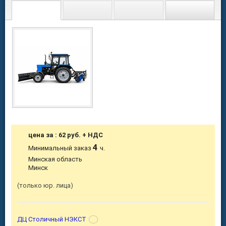
цена за : 62 руб. + НДС
4
Минимальный заказ
ч.
Минская область
Минск
только юр. лица
ДЦ Столичный НЭКСТ