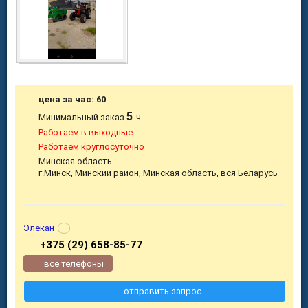
цена за час: 60
5
Минимальный заказ
ч.
Работаем в выходные
Работаем круглосуточно
Минская область
г.Минск, Минский район, Минская область, вся Беларусь
Элекан
+375 (29) 658-85-77
все телефоны
отправить запрос