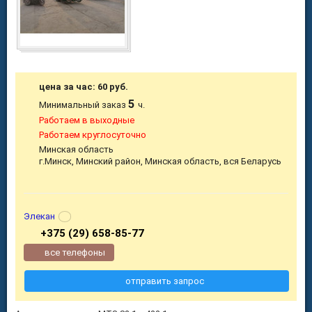
цена за час: 60 руб.
5
Минимальный заказ
ч.
Работаем в выходные
Работаем круглосуточно
Минская область
г.Минск, Минский район, Минская область, вся Беларусь
Элекан
+375 (29) 658-85-77
все телефоны
отправить запрос