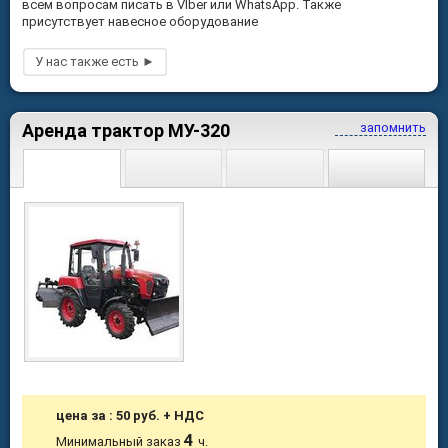
всем вопросам писать в VIber или WhatsApp. Также
присутствует навесное оборудование
Аренда трактор МУ-320
запомнить
цена за : 50 руб. + НДС
4
Минимальный заказ
ч.