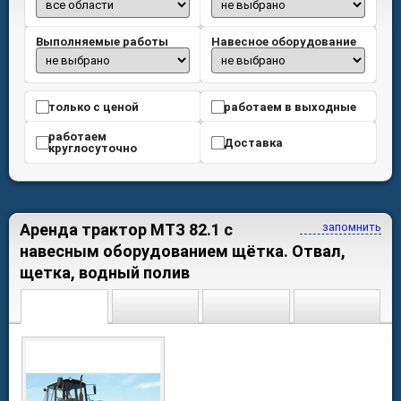
Выполняемые работы
Навесное оборудование
только с ценой
работаем в выходные
работаем
Доставка
круглосуточно
Аренда трактор МТЗ 82.1 с
запомнить
навесным оборудованием щётка. Отвал,
щетка, водный полив