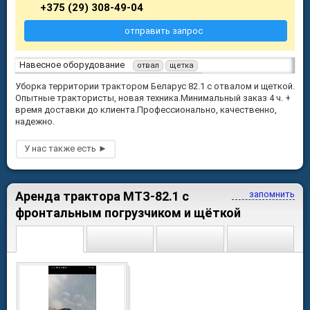
+375 (29) 308-49-04
отправить запрос
Навесное оборудование
отвал
щетка
Уборка территории трактором Беларус 82.1 с отвалом и щеткой.
Опытные трактористы, новая техника.Минимальный заказ 4 ч. +
время доставки до клиента.Профессионально, качественно,
надежно.
Аренда трактора МТЗ-82.1 с
запомнить
фронтальным погрузчиком и щёткой