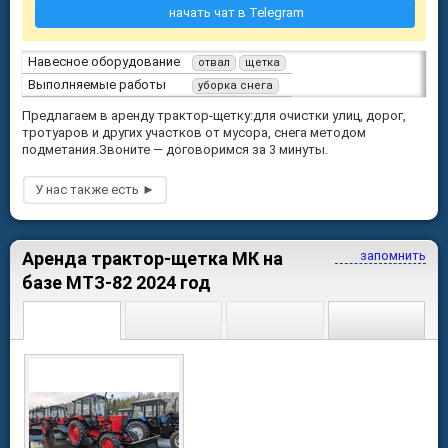
начать чат в Telegram
Навесное оборудование
отвал
щетка
Выполняемые работы
уборка снега
Предлагаем в аренду трактор-щетку:для очистки улиц, дорог,
тротуаров и других участков от мусора, снега методом
подметания.Звоните — договоримся за 3 минуты.
Аренда трактор-щетка МК на
запомнить
базе МТЗ-82 2024 год