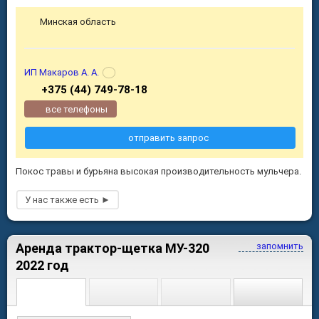
Минская область
ИП Макаров А. А.
+375 (44) 749-78-18
все телефоны
отправить запрос
Покос травы и бурьяна высокая производительность мульчера.
Аренда трактор-щетка МУ-320
запомнить
2022 год