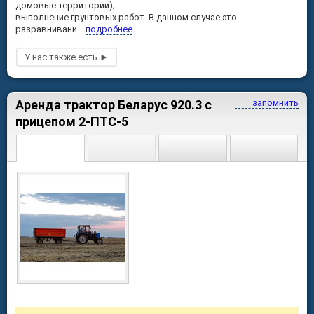
домовые территории);
выполнение грунтовых работ. В данном случае это
разравнивани...
подробнее
Аренда трактор Беларус 920.3 с
запомнить
прицепом 2-ПТС-5