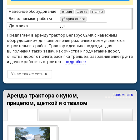
Навесное оборудование
отвал
щетка
полив
Выполняемые работы
уборка снега
Доставка
да
Предлагаем в аренду трактор Беларус 82МК с навесным
оборудованием для выполнения различных коммунальных и
строительных работ. Трактор идеально подходит для
выполнения таких задач, как очистка и подметание дорог,
очистка дорог от снега, засыпка траншей, разравнивание грунта
и другие работы в строител...
подробнее
Аренда трактора с куном,
запомнить
прицепом, щеткой и отвалом