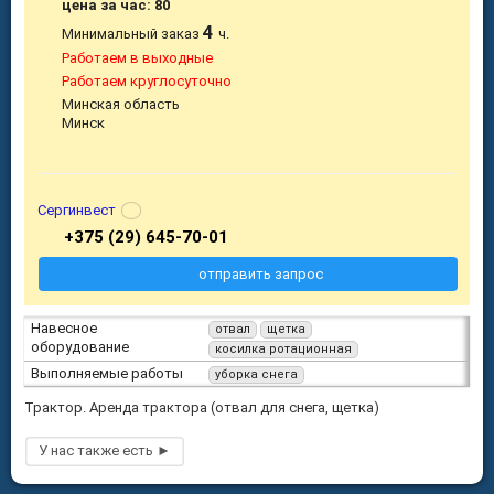
цена за час: 80
4
Минимальный заказ
ч.
Работаем в выходные
Работаем круглосуточно
Минская область
Минск
Сергинвест
+375 (29) 645-70-01
отправить запрос
Навесное
отвал
щетка
оборудование
косилка ротационная
Выполняемые работы
уборка снега
Трактор. Аренда трактора (отвал для снега, щетка)