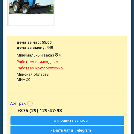
цена за час: 55,00
цена за смену: 440
8
Минимальный заказ
ч.
Работаем в выходные
Работаем круглосуточно
Минская область
МИНСК
АртТрак
+375 (29) 129-47-93
отправить запрос
начать чат в Telegram