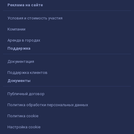
Реклама на сайте
Условия и стоимость участия
Компании
Аренда в городах
Поддержка
Документация
Поддержка клиентов
Документы
Публичный договор
Политика обработки персональных данных
Политика cookie
Настройка cookie