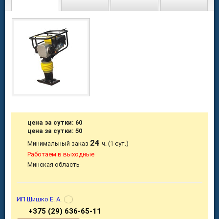
цена за сутки: 60
цена за сутки: 50
24
Минимальный заказ
ч. (1 сут.)
Работаем в выходные
Минская область
ИП Шишко Е. А.
+375 (29) 636-65-11