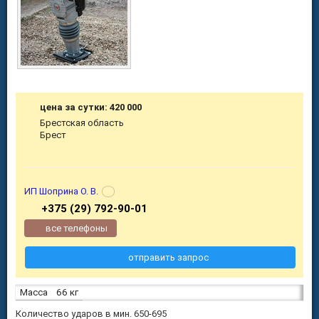
цена за сутки: 420 000
Брестская область
Брест
ИП Шоприна О. В.
+375 (29) 792-90-01
все телефоны
отправить запрос
Масса
66 кг
Количество ударов в мин. 650-695