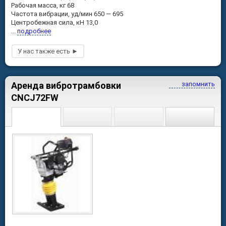
Рабочая масса, кг 68
Частота вибрации, уд/мин 650 — 695
Центробежная сила, кН 13,0
...
подробнее
Аренда вибротрамбовки
запомнить
CNCJ72FW