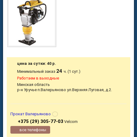
цена за сутки: 40 р.
24
Минимальный заказ
ч. (1 сут.)
Работаем в выходные
Минская область
р-н Уручье п.Валерьяново ул.Верхняя Луговая, д.2.
Прокат Валерьяново
+375 (29) 305-77-03
Velcom
все телефоны