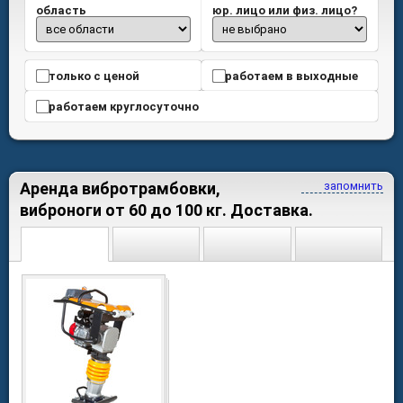
область
юр. лицо или физ. лицо?
только с ценой
работаем в выходные
работаем круглосуточно
Аренда вибротрамбовки,
запомнить
виброноги от 60 до 100 кг. Доставка.