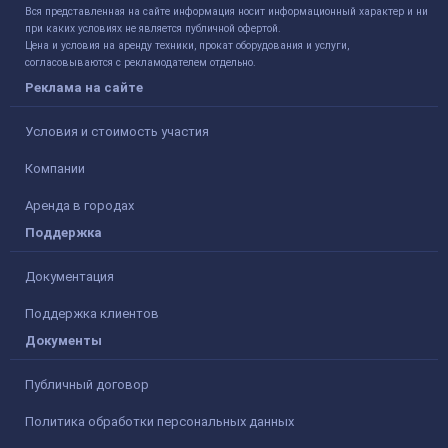
Вся представленная на сайте информация носит информационный характер и ни
при каких условиях не является публичной офертой.
Цена и условия на аренду техники, прокат оборудования и услуги,
согласовываются с рекламодателем отдельно.
Реклама на сайте
Условия и стоимость участия
Компании
Аренда в городах
Поддержка
Документация
Поддержка клиентов
Документы
Публичный договор
Политика обработки персональных данных