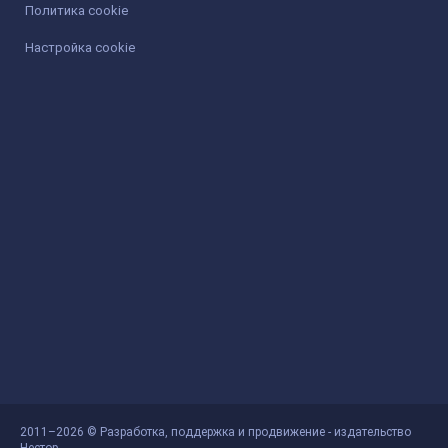
Политика cookie
Настройка cookie
2011–2026 © Разработка, поддержка и продвижение - издательство
Нестор